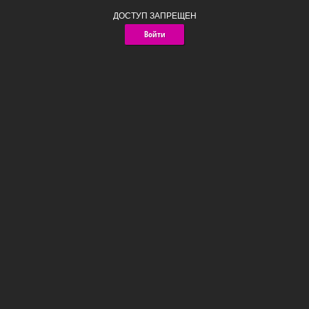
ДОСТУП ЗАПРЕЩЕН
Войти