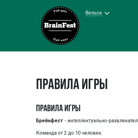
Вельск
Правила игры
Правила игры
Брейнфест
- интеллектуально-развлекатель
Команда от 2 до 10 человек.