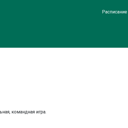
Расписание
ная, командная игра.