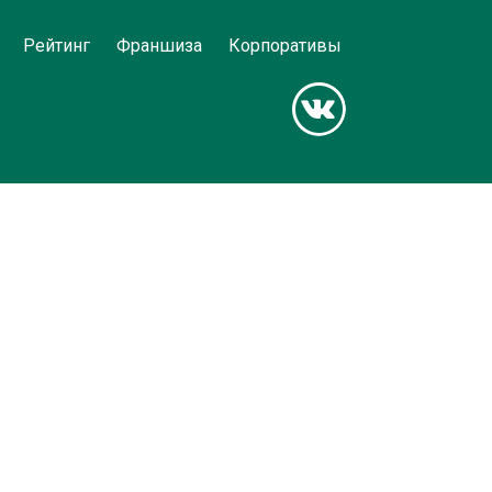
Рейтинг
Франшиза
Корпоративы